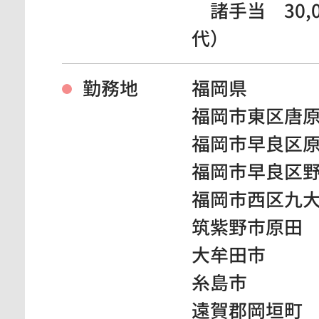
諸手当 30,
代）
勤務地
福岡県
福岡市東区唐
福岡市早良区
福岡市早良区
福岡市西区九
筑紫野市原田
大牟田市
糸島市
遠賀郡岡垣町