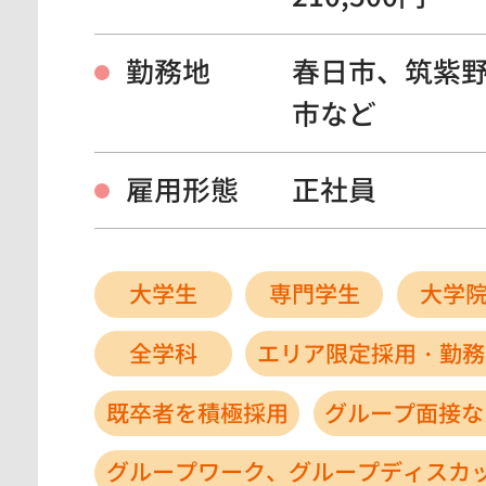
勤務地
春日市、筑紫
市など
雇用形態
正社員
大学生
専門学生
大学
全学科
エリア限定採用・勤務
既卒者を積極採用
グループ面接な
グループワーク、グループディスカ