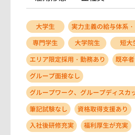
大学生
実力主義の給与体系・
専門学生
大学院生
短大
エリア限定採用・勤務あり
既卒者
グループ面接なし
グループワーク、グループディスカ
筆記試験なし
資格取得支援あり
入社後研修充実
福利厚生が充実