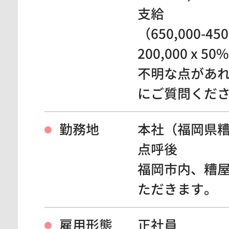
支給
（650,000-450
200,000 x 50
不明な点があ
にご質問くだ
勤務地
本社（福岡県
点呼後
福岡市内、糟
ただきます。
雇用形態
正社員