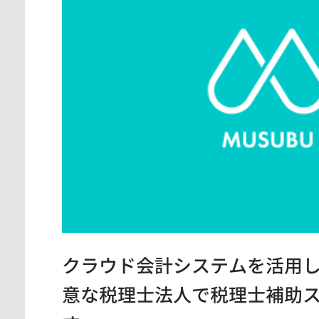
神奈川県
東京都
愛知県
クラウド会計システムを活用
意な税理士法人で税理士補助