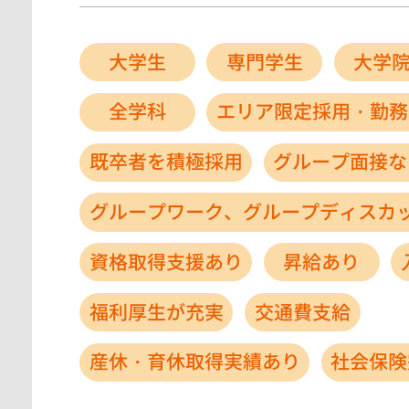
大学生
専門学生
大学
全学科
エリア限定採用・勤務
既卒者を積極採用
グループ面接な
グループワーク、グループディスカ
資格取得支援あり
昇給あり
福利厚生が充実
交通費支給
産休・育休取得実績あり
社会保険