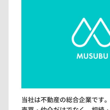
当社は不動産の総合企業です
売買・仲介だけでなく、相続