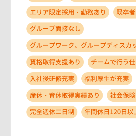
エリア限定採用・勤務あり
既卒者
グループ面接なし
グループワーク、グループディスカ
資格取得支援あり
チームで行う仕
入社後研修充実
福利厚生が充実
産休・育休取得実績あり
社会保険
完全週休二日制
年間休日120日以