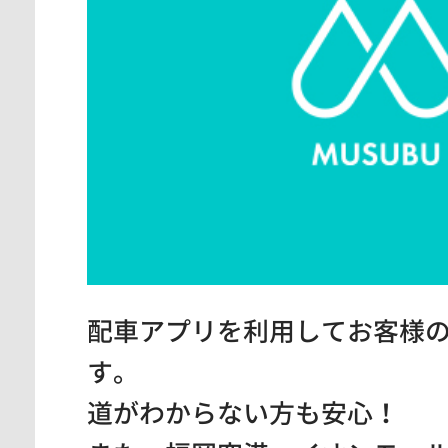
配車アプリを利用してお客様
す。
道がわからない方も安心！