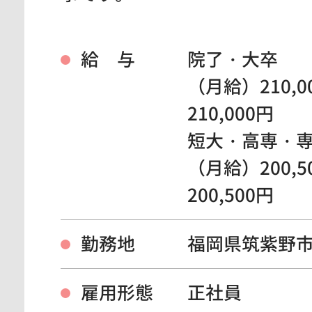
給 与
院了・大卒
（月給）210,0
210,000円
短大・高専・
（月給）200,5
200,500円
勤務地
福岡県筑紫野
雇用形態
正社員