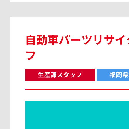
自動車パーツリサイ
フ
生産課スタッフ
福岡県