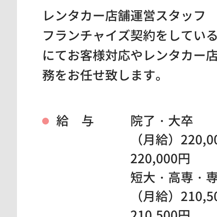
レンタカー店舗運営スタッフ
フランチャイズ契約をしてい
にてお客様対応やレンタカー
務をお任せ致します。
給 与
院了・大卒
（月給）220,0
220,000円
短大・高専・
（月給）210,5
210,500円