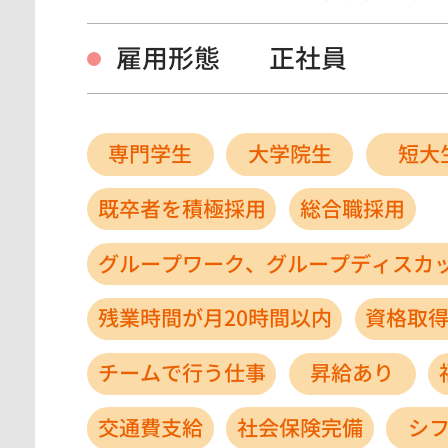
雇用形態
正社員
専門学生
大学院生
短大
既卒者を積極採用
総合職採用
グループワーク、グループディスカ
残業時間が月20時間以内
資格取
チームで行う仕事
昇給あり
交通費支給
社会保険完備
シ