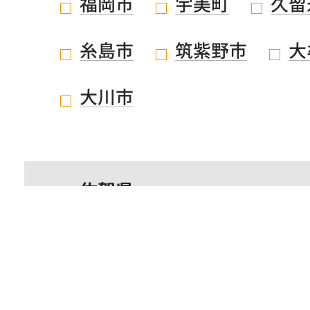
福岡市
宇美町
久留
糸島市
筑紫野市
大
大川市
佐賀県
鹿児島県