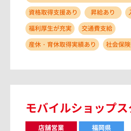
資格取得支援あり
昇給あり
福利厚生が充実
交通費支給
産休・育休取得実績あり
社会保険
モバイルショップス
店舗営業
福岡県