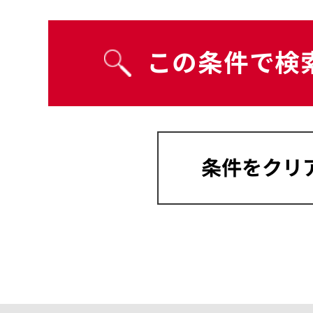
宮崎県
沖縄県
岡山県