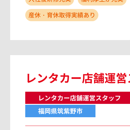
産休・育休取得実績あり
レンタカー店舗運営
レンタカー店舗運営スタッフ
福岡県筑紫野市