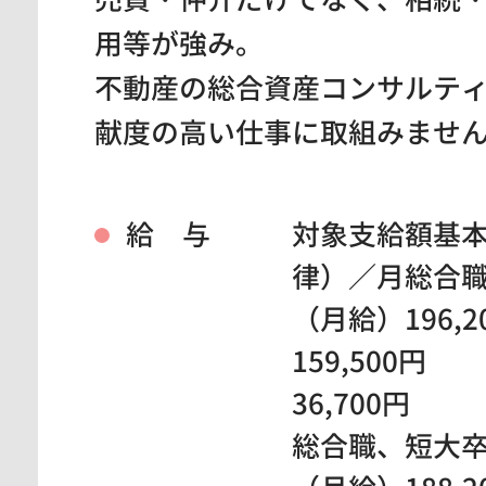
用等が強み。
不動産の総合資産コンサルテ
献度の高い仕事に取組みませ
給 与
対象支給額基
律）／月総合
（月給）196,2
159,500円
36,700円
総合職、短大