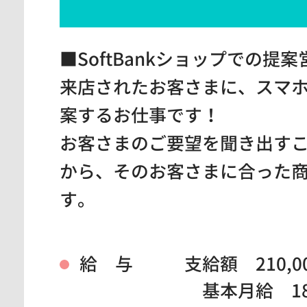
■SoftBankショップでの提案
来店されたお客さまに、スマ
案するお仕事です！
お客さまのご要望を聞き出す
から、そのお客さまに合った
す。
給 与
支給額 210,0
基本月給 180