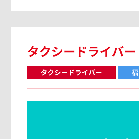
タクシードライバー
タクシードライバー
福