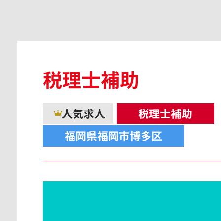
広島県
税理士補助
島根県
人気求人
税理士補助
福岡県福岡市博多区
香川県