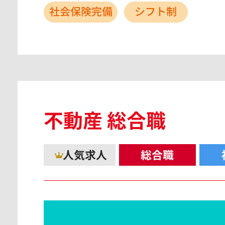
社会保険完備
シフト制
不動産 総合職
人気求人
総合職