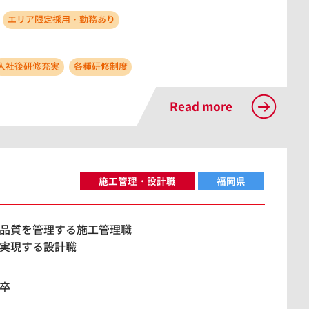
エリア限定採用・勤務あり
入社後研修充実
各種研修制度
Read more
施工管理・設計職
福岡県
品質を管理する施工管理職
実現する設計職
卒