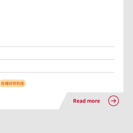
各種研修制度
Read more