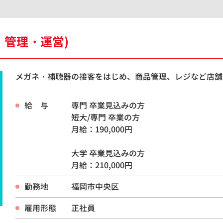
・管理・運営)
メガネ・補聴器の接客をはじめ、商品管理、レジなど店舗
給 与
専門 卒業見込みの方
短大/専門 卒業の方
月給：190,000円
大学 卒業見込みの方
月給：210,000円
勤務地
福岡市中央区
雇用形態
正社員