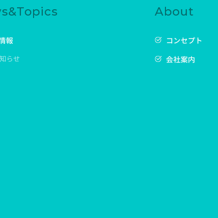
s&Topics
About
情報
コンセプト
知らせ
会社案内