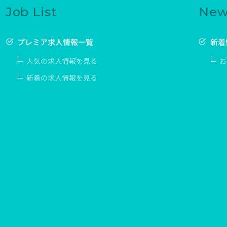
Job List
New
プレミア求人情報一覧
新着
人気の求人情報を見る
お
新着の求人情報を見る