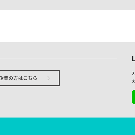
企業の方はこちら