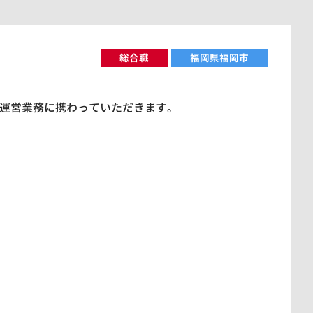
総合職
福岡県福岡市
運営業務に携わっていただきます。