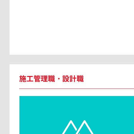
施工管理職・設計職