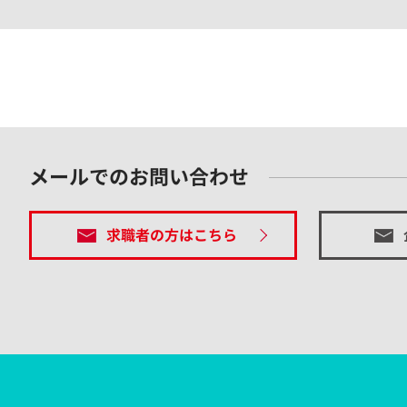
メールでのお問い合わせ
求職者の方はこちら