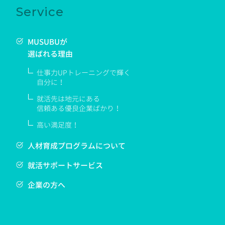
Service
MUSUBUが
選ばれる理由
仕事力UPトレーニングで輝く
自分に！
就活先は地元にある
信頼ある優良企業ばかり！
高い満足度！
人材育成プログラム
について
就活サポートサービス
企業の方へ