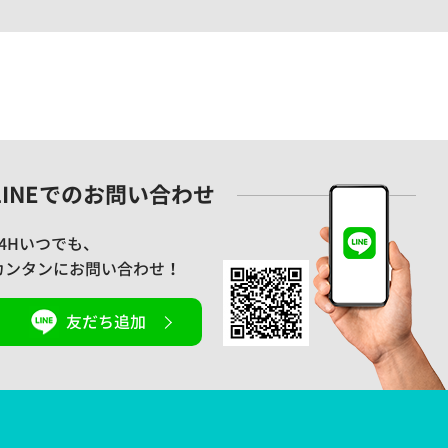
LINEでのお問い合わせ
24Hいつでも、
カンタンにお問い合わせ！
友だち追加