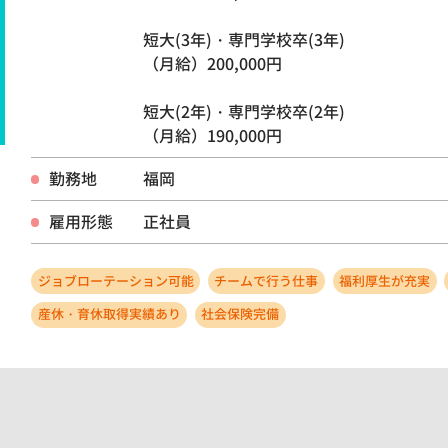
短大(3年)・専門学校卒(3年)
（月給）200,000円
短大(2年)・専門学校卒(2年)
（月給）190,000円
勤務地
福岡
雇用形態
正社員
ジョブローテーション可能
チームで行う仕事
福利厚生が充実
産休・育休取得実績あり
社会保険完備