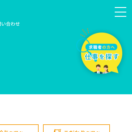
問い合わせ