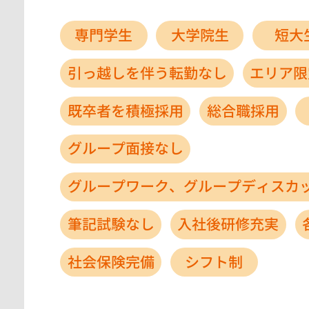
専門学生
大学院生
短大
引っ越しを伴う転勤なし
エリア限
既卒者を積極採用
総合職採用
グループ面接なし
グループワーク、グループディスカ
筆記試験なし
入社後研修充実
社会保険完備
シフト制