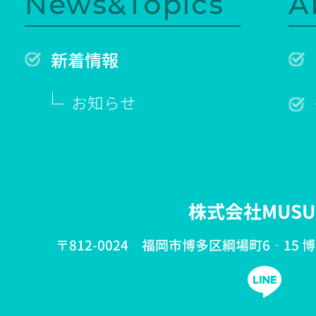
News&Topics
A
新着情報
お知らせ
株式会社MUSU
〒812-0024 福岡市博多区綱場町6‐15 