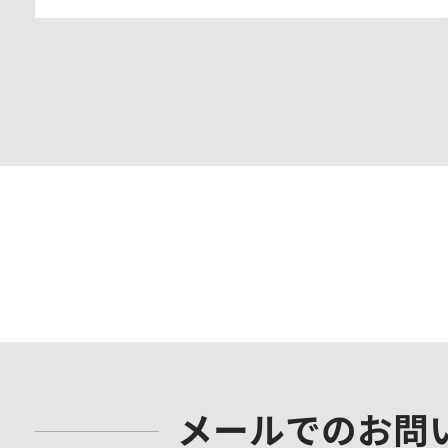
メールでのお問