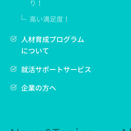
り！
高い満足度！
人材育成プログラム
について
就活サポートサービス
企業の方へ