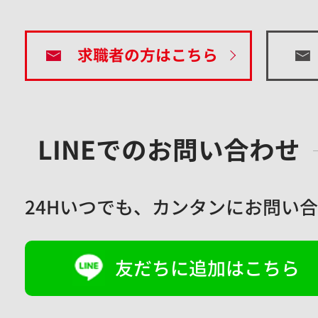
求職者の方はこちら
LINEでのお問い合わせ
24Hいつでも、
カンタンにお問い合
友だちに追加はこちら