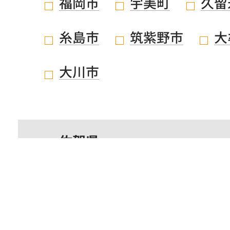
福岡市
宇美町
久留
糸島市
筑紫野市
大
大川市
佐賀県
鹿児島県