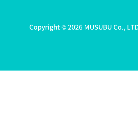
Copyright © 2026 MUSUBU Co., LTD 