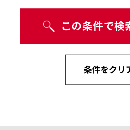
宮崎県
沖縄県
岡山県