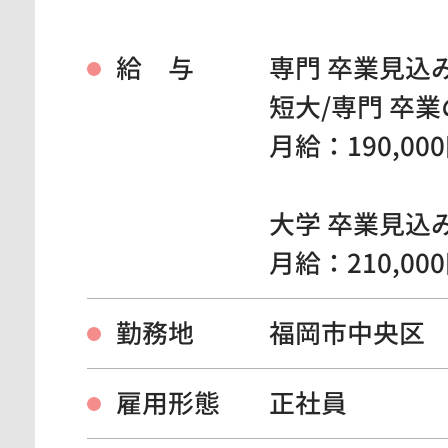
給 与
専門 卒業見込
短大/専門 卒
月給：190,00
大学 卒業見込
月給：210,00
勤務地
福岡市中央区
雇用形態
正社員