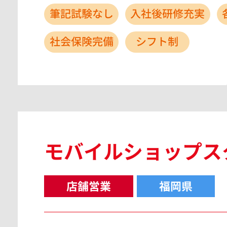
筆記試験なし
入社後研修充実
社会保険完備
シフト制
モバイルショップス
店舗営業
福岡県