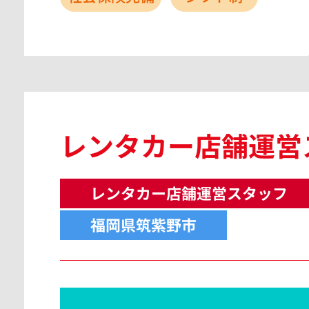
レンタカー店舗運営
レンタカー店舗運営スタッフ
福岡県筑紫野市