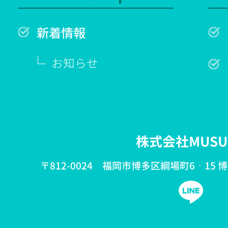
新着情報
お知らせ
株式会社MUSU
〒812-0024 福岡市博多区綱場町6‐15 