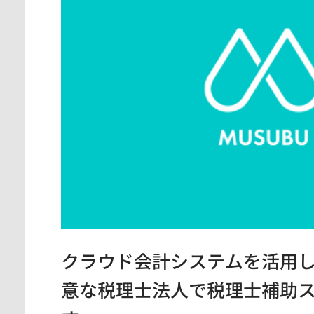
神奈川県
東京都
愛知県
クラウド会計システムを活用
意な税理士法人で税理士補助