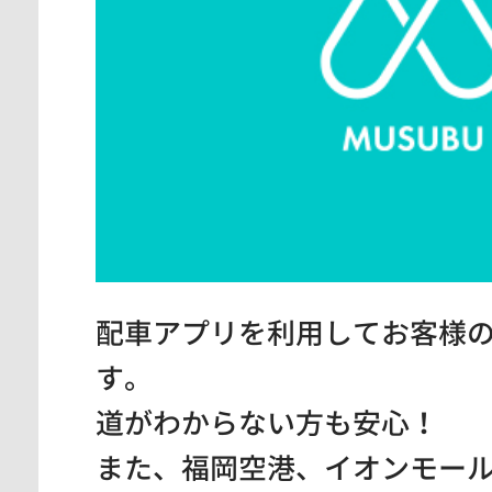
配車アプリを利用してお客様
す。
道がわからない方も安心！
また、福岡空港、イオンモー