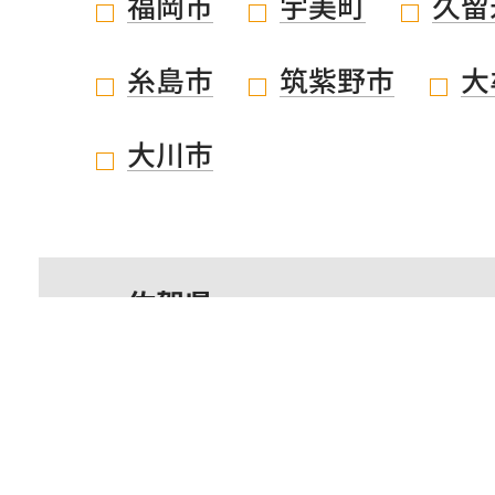
福岡市
宇美町
久留
糸島市
筑紫野市
大
大川市
佐賀県
鹿児島県