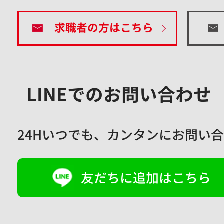
求職者の方はこちら
LINEでのお問い合わせ
24Hいつでも、
カンタンにお問い合
友だちに追加はこちら