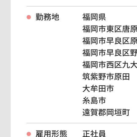
勤務地
福岡県
福岡市東区唐
福岡市早良区
福岡市早良区
福岡市西区九
筑紫野市原田
大牟田市
糸島市
遠賀郡岡垣町
雇用形態
正社員