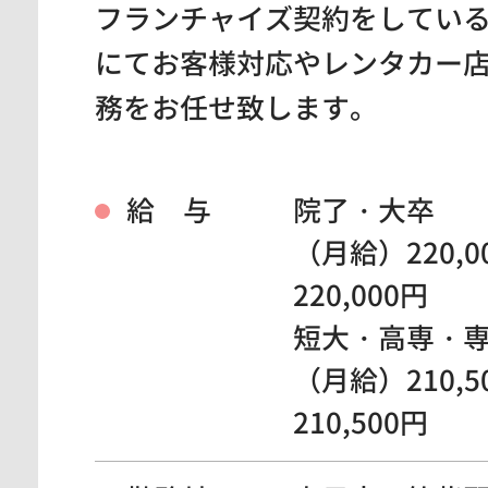
フランチャイズ契約をしてい
にてお客様対応やレンタカー
務をお任せ致します。
給 与
院了・大卒
（月給）220,0
220,000円
短大・高専・
（月給）210,5
210,500円