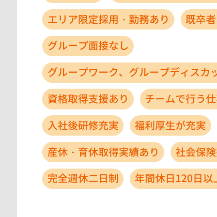
エリア限定採用・勤務あり
既卒者
グループ面接なし
グループワーク、グループディスカ
資格取得支援あり
チームで行う仕
入社後研修充実
福利厚生が充実
産休・育休取得実績あり
社会保険
完全週休二日制
年間休日120日以