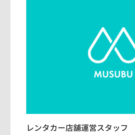
レンタカー店舗運営スタッフ