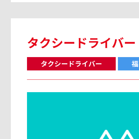
タクシードライバー
タクシードライバー
福