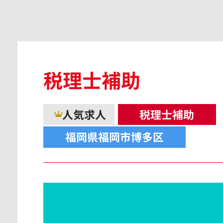
広島県
税理士補助
島根県
人気求人
税理士補助
福岡県福岡市博多区
香川県