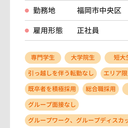
勤務地
福岡市中央区
雇用形態
正社員
専門学生
大学院生
短大
引っ越しを伴う転勤なし
エリア限
既卒者を積極採用
総合職採用
グループ面接なし
グループワーク、グループディスカ