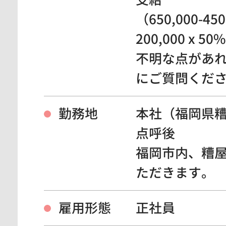
（650,000-450
200,000 x 50
不明な点があ
にご質問くだ
勤務地
本社（福岡県
点呼後
福岡市内、糟
ただきます。
雇用形態
正社員