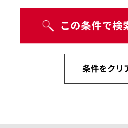
宮崎県
沖縄県
岡山県