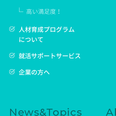
高い満足度！
人材育成プログラム
について
就活サポートサービス
企業の方へ
News&Topics
A