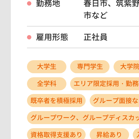
勤務地
春日市、筑紫
市など
雇用形態
正社員
大学生
専門学生
大学
全学科
エリア限定採用・勤務
既卒者を積極採用
グループ面接な
グループワーク、グループディスカ
資格取得支援あり
昇給あり