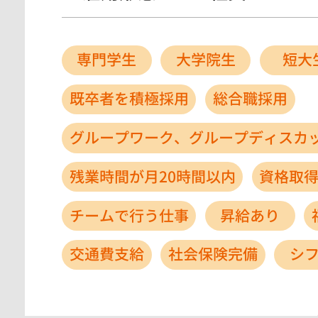
専門学生
大学院生
短大
既卒者を積極採用
総合職採用
グループワーク、グループディスカ
残業時間が月20時間以内
資格取
チームで行う仕事
昇給あり
交通費支給
社会保険完備
シ