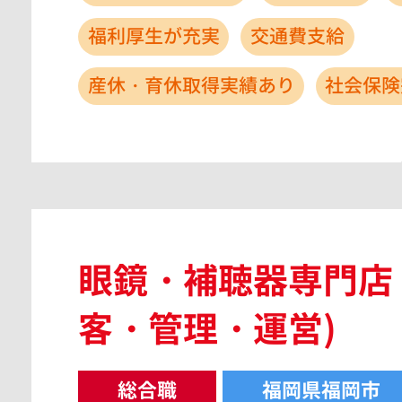
福利厚生が充実
交通費支給
産休・育休取得実績あり
社会保険
眼鏡・補聴器専門店
客・管理・運営)
総合職
福岡県福岡市