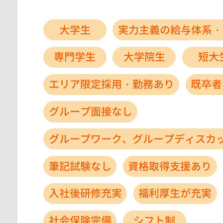
大学生
実力主義の給与体系・
専門学生
大学院生
短大
エリア限定採用・勤務あり
既卒者
グループ面接なし
グループワーク、グループディスカ
筆記試験なし
資格取得支援あり
入社後研修充実
福利厚生が充実
社会保険完備
シフト制