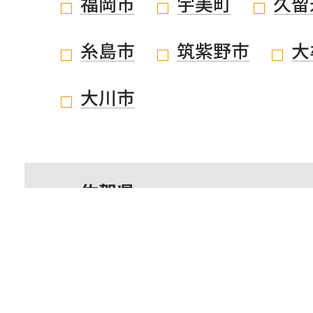
福岡市
宇美町
久留
糸島市
筑紫野市
大
大川市
佐賀県
鹿児島県