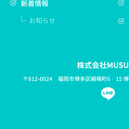
新着情報
お知らせ
株式会社MUSU
〒812-0024 福岡市博多区綱場町6‐15 