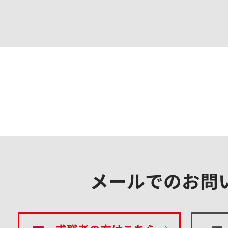
メールでのお問