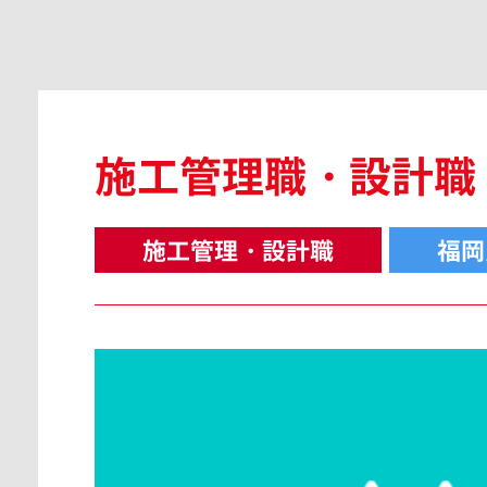
広島県
施工管理職・設計職
島根県
施工管理・設計職
福岡
香川県