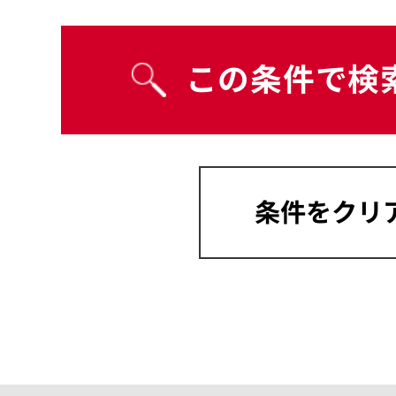
宮崎県
沖縄県
岡山県