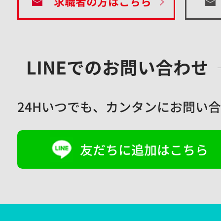
求職者の方はこちら
LINEでのお問い合わせ
24Hいつでも、
カンタンにお問い合
友だちに追加はこちら