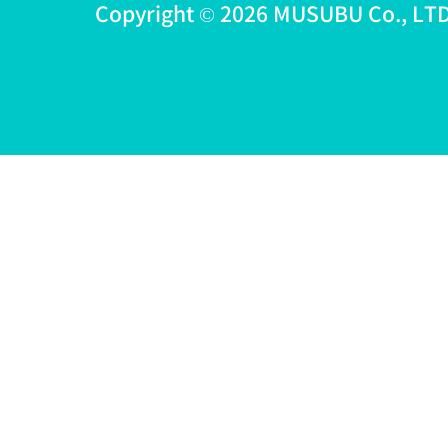
Copyright © 2026 MUSUBU Co., LTD 