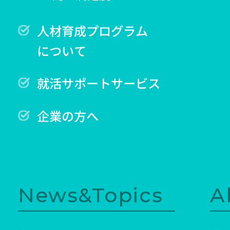
人材育成プログラム
について
就活サポートサービス
企業の方へ
News&Topics
A