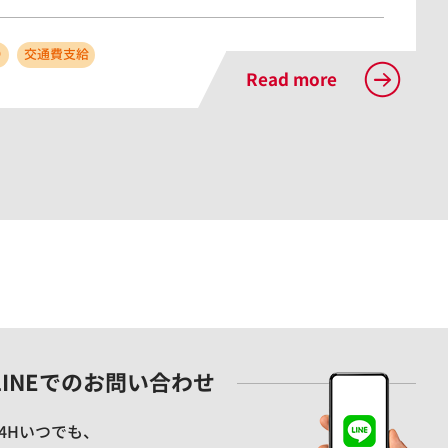
り
交通費支給
Read more
LINEでのお問い合わせ
24Hいつでも、