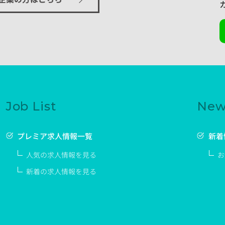
Job List
New
プレミア求人情報一覧
新着
人気の求人情報を見る
お
新着の求人情報を見る