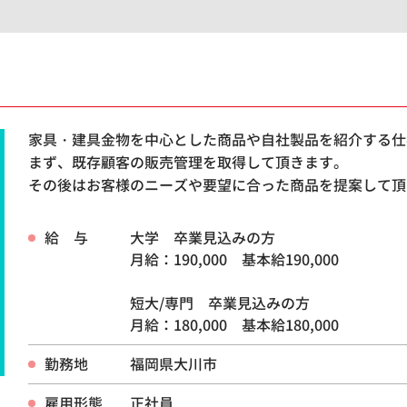
家具・建具金物を中心とした商品や自社製品を紹介する仕
まず、既存顧客の販売管理を取得して頂きます。
その後はお客様のニーズや要望に合った商品を提案して頂
給 与
大学 卒業見込みの方
月給：190,000 基本給190,000
短大/専門 卒業見込みの方
月給：180,000 基本給180,000
勤務地
福岡県大川市
雇用形態
正社員