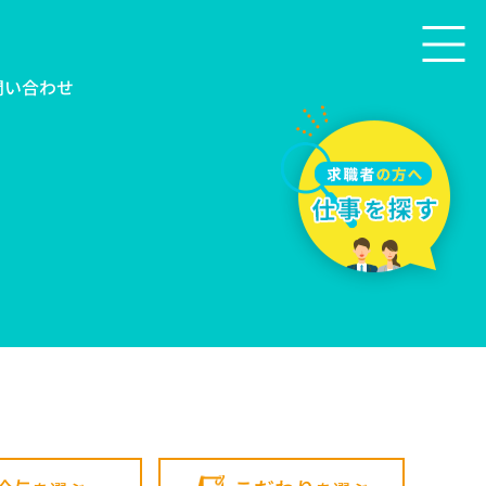
問い合わせ