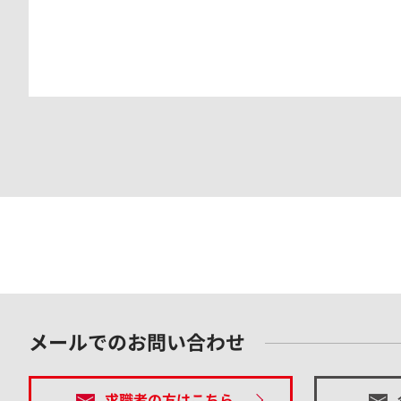
メールでのお問い合わせ
求職者の方はこちら