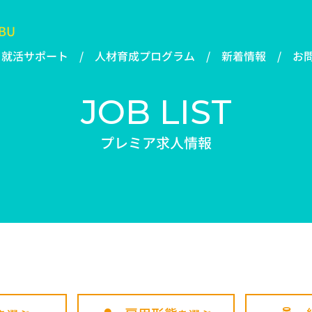
BU
就活サポート
人材育成プログラム
新着情報
お
JOB LIST
プレミア求人情報