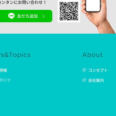
カンタンにお問い合わせ！
友だち追加
s&Topics
About
情報
コンセプト
知らせ
会社案内