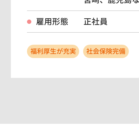
雇用形態
正社員
福利厚生が充実
社会保険完備