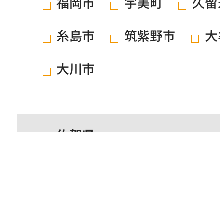
福岡市
宇美町
久留
糸島市
筑紫野市
大
大川市
佐賀県
鹿児島県