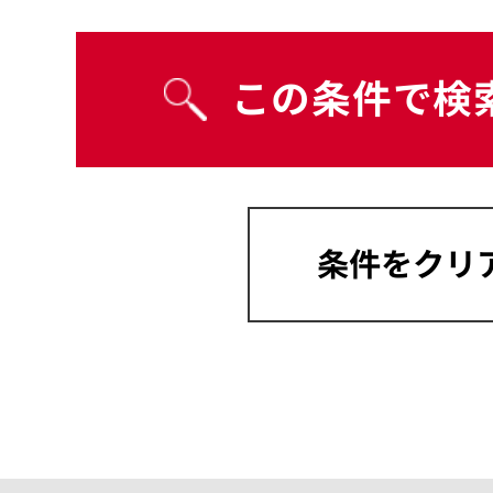
宮崎県
沖縄県
岡山県