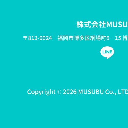
株式会社MUSU
〒812-0024 福岡市博多区綱場町6‐15 
Copyright © 2026 MUSUBU Co., LTD 