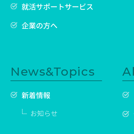
就活サポートサービス
企業の方へ
News&Topics
A
新着情報
お知らせ