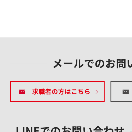
メールでのお問
求職者の方はこちら
LINEでのお問い合わせ