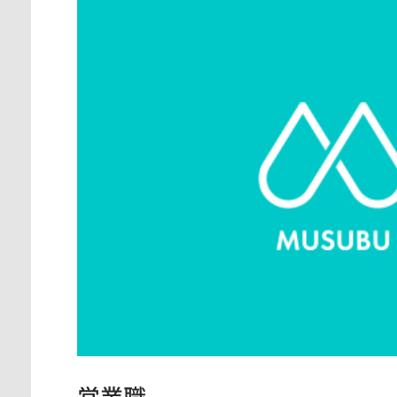
神奈川県
東京都
愛知県