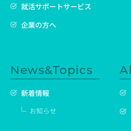
就活サポートサービス
企業の方へ
News&Topics
A
新着情報
お知らせ