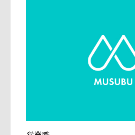
神奈川県
東京都
愛知県