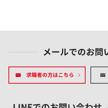
メールでのお問
求職者の方はこちら
LINEでのお問い合わせ