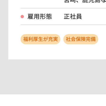
雇用形態
正社員
福利厚生が充実
社会保険完備