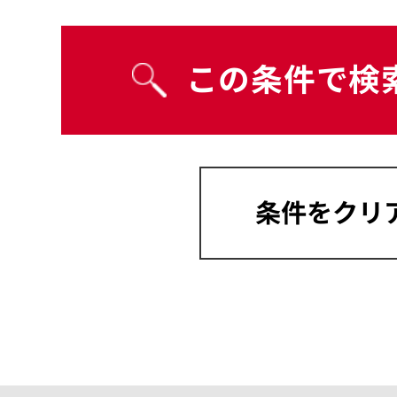
宮崎県
沖縄県
岡山県