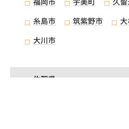
福岡市
宇美町
久留
糸島市
筑紫野市
大
大川市
佐賀県
鹿児島県