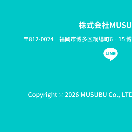
株式会社MUSU
〒812-0024 福岡市博多区綱場町6‐15 
Copyright © 2026 MUSUBU Co., LTD 