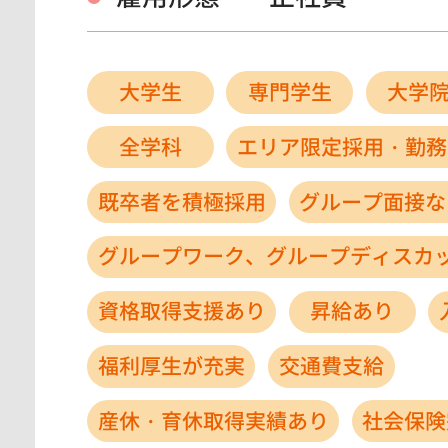
大学生
専門学生
大学
全学科
エリア限定採用・勤務
既卒者を積極採用
グループ面接な
グループワーク、グループディスカ
資格取得支援あり
昇給あり
福利厚生が充実
交通費支給
産休・育休取得実績あり
社会保険