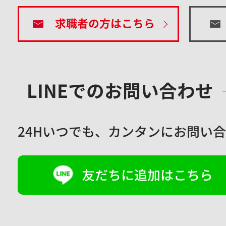
求職者の方はこちら
LINEでのお問い合わせ
24Hいつでも、
カンタンにお問い合
友だちに追加はこちら