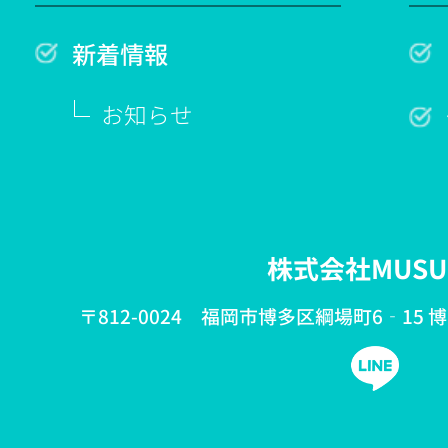
新着情報
お知らせ
株式会社MUSU
〒812-0024 福岡市博多区綱場町6‐15 