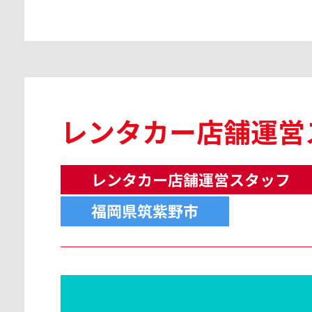
レンタカー店舗運営
レンタカー店舗運営スタッフ
福岡県筑紫野市