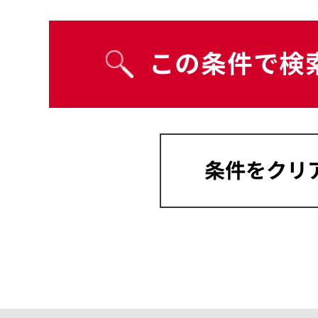
宮崎県
沖縄県
岡山県