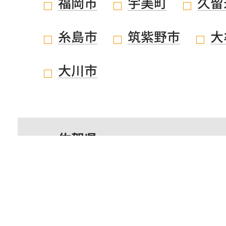
福岡市
宇美町
久留
糸島市
筑紫野市
大
大川市
佐賀県
鹿児島県