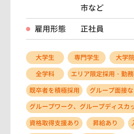
市など
雇用形態
正社員
大学生
専門学生
大学
全学科
エリア限定採用・勤務
既卒者を積極採用
グループ面接な
グループワーク、グループディスカ
資格取得支援あり
昇給あり