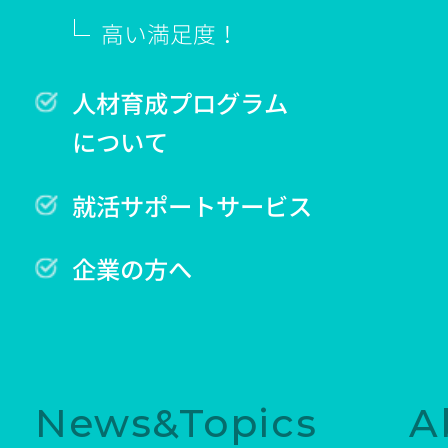
高い満足度！
人材育成プログラム
について
就活サポートサービス
企業の方へ
News&Topics
A