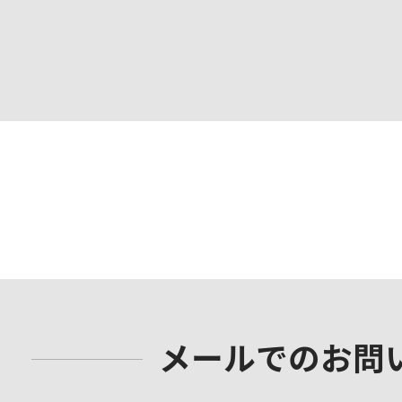
メールでのお問