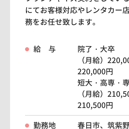
にてお客様対応やレンタカー
務をお任せ致します。
給 与
院了・大卒
（月給）220,0
220,000円
短大・高専・
（月給）210,5
210,500円
勤務地
春日市、筑紫