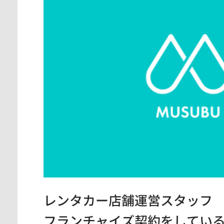
レンタカー店舗運営スタッフ
フランチャイズ契約をしてい