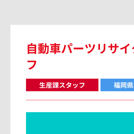
広島県
自動車パーツリサイ
島根県
フ
生産課スタッフ
福岡県
香川県