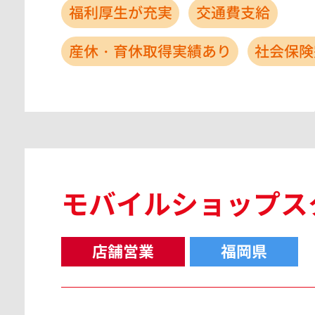
福利厚生が充実
交通費支給
産休・育休取得実績あり
社会保険
モバイルショップス
店舗営業
福岡県