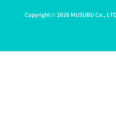
Copyright © 2026 MUSUBU Co., LTD 