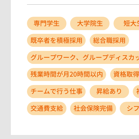
専門学生
大学院生
短大
既卒者を積極採用
総合職採用
グループワーク、グループディスカ
残業時間が月20時間以内
資格取
チームで行う仕事
昇給あり
交通費支給
社会保険完備
シ