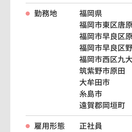
勤務地
福岡県
福岡市東区唐
福岡市早良区
福岡市早良区
福岡市西区九
筑紫野市原田
大牟田市
糸島市
遠賀郡岡垣町
雇用形態
正社員