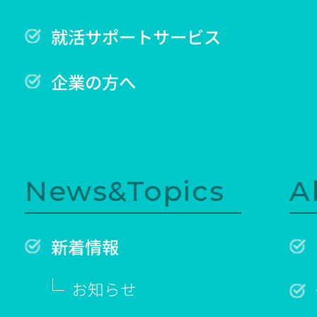
就活サポートサービス
企業の方へ
News&Topics
A
新着情報
お知らせ