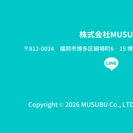
株式会社MUSU
〒812-0024 福岡市博多区綱場町6‐15 
Copyright © 2026 MUSUBU Co., LTD 