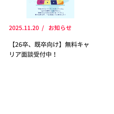
2025.11.20
お知らせ
【26卒、既卒向け】無料キャ
リア面談受付中！