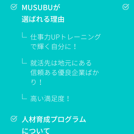
MUSUBUが
選ばれる理由
仕事力UPトレーニング
で輝く
自分に！
就活先は地元にある
信頼ある優良企業ばか
り！
高い満足度！
人材育成プログラム
について