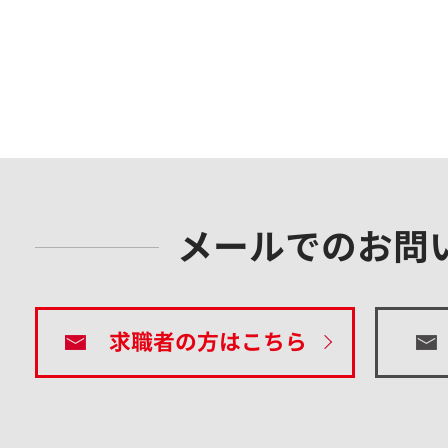
メールでのお問
求職者の方はこちら