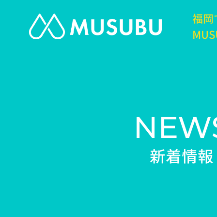
福岡
MUS
NEW
新着情報