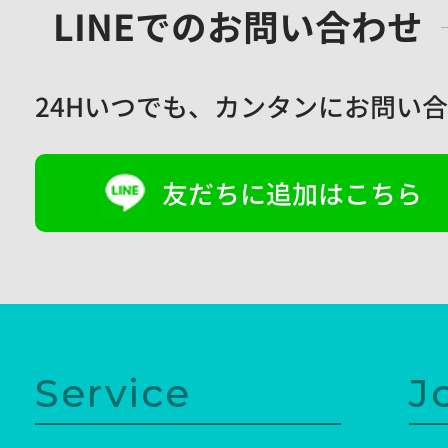
LINEでのお問い合わせ
24Hいつでも、
カンタンにお問い合
友だちに追加はこちら
Service
J