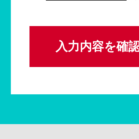
入力内容を確