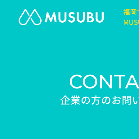
福岡
MUS
CONTA
企業の方のお問