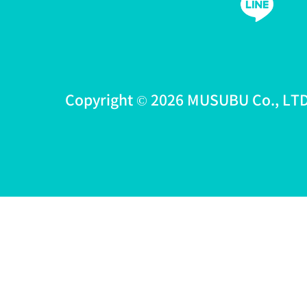
Copyright © 2026 MUSUBU Co., LTD 