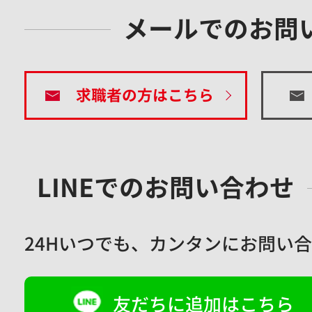
メールでのお問
求職者の方はこちら
LINEでのお問い合わせ
24Hいつでも、
カンタンにお問い合
友だちに追加はこちら