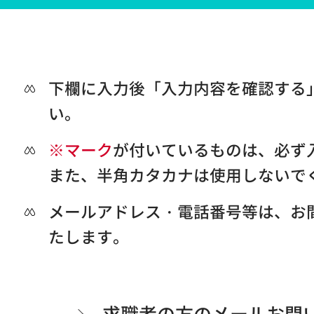
下欄に入力後「入力内容を確認する
い。
※マーク
が付いているものは、必ず
また、半角カタカナは使用しないで
メールアドレス・電話番号等は、お
たします。