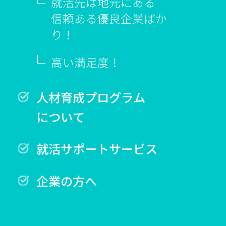
就活先は地元にある
信頼ある優良企業ばか
り！
高い満足度！
人材育成プログラム
について
就活サポートサービス
企業の方へ