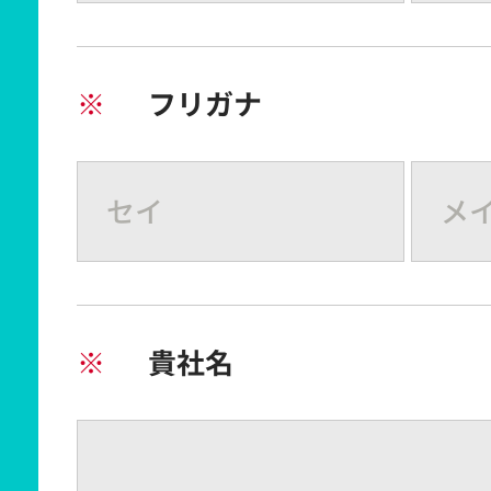
※
フリガナ
※
貴社名