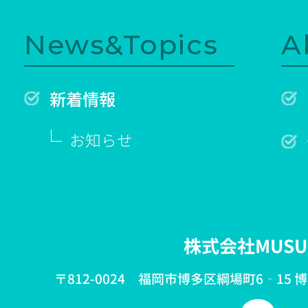
News&Topics
A
新着情報
お知らせ
株式会社MUSU
〒812-0024 福岡市博多区綱場町6‐15 