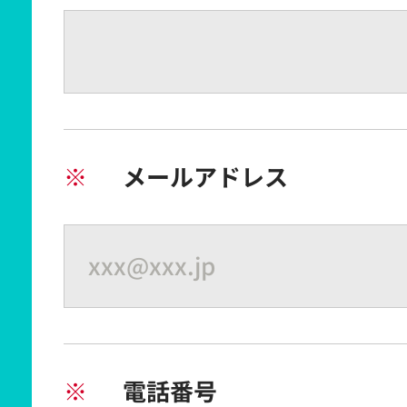
※
メールアドレス
※
電話番号