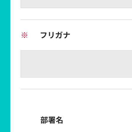
※
フリガナ
部署名