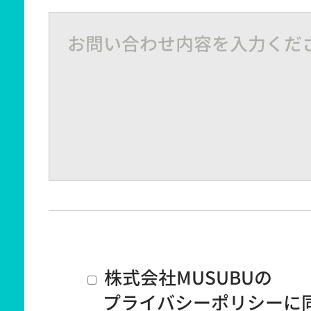
株式会社MUSUBUの
プライバシーポリシー
に