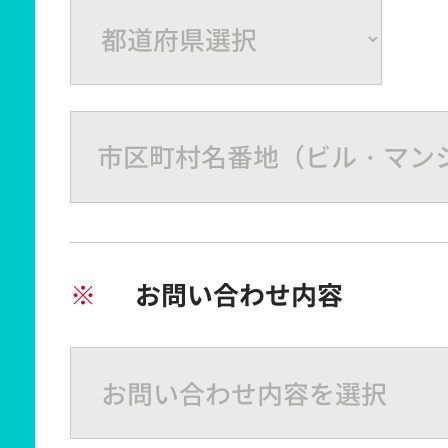
※
お問い合わせ内容